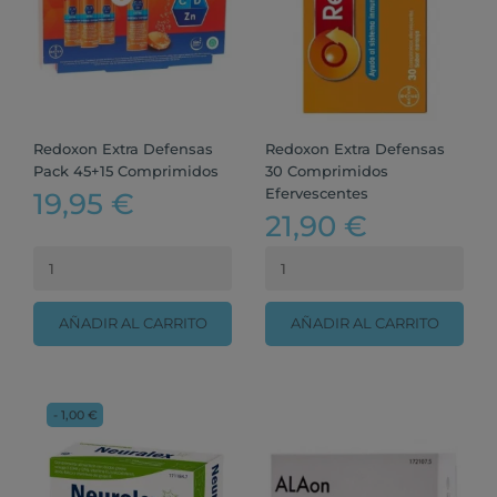
Redoxon Extra Defensas
Redoxon Extra Defensas
Pack 45+15 Comprimidos
30 Comprimidos
Efervescentes
19,95 €
21,90 €
AÑADIR AL CARRITO
AÑADIR AL CARRITO
- 1,00 €