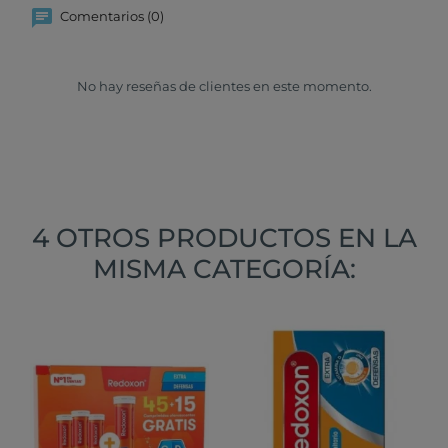
Comentarios (0)
No hay reseñas de clientes en este momento.
4 OTROS PRODUCTOS EN LA
MISMA CATEGORÍA: