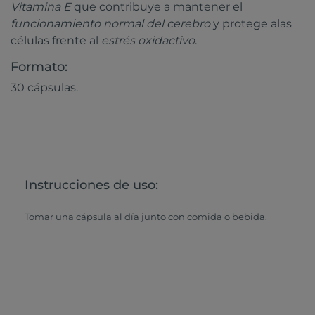
Vitamina E
que contribuye a mantener el
funcionamiento normal del cerebro
y protege alas
células frente al
estrés oxidactivo
.
Formato:
30 cápsulas.
Instrucciones de uso:
Tomar una cápsula al día junto con comida o bebida.