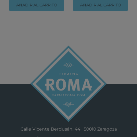
AÑADIR AL CARRITO
AÑADIR AL CARRITO
Calle Vicente Berdusán, 44 | 50010 Zaragoza