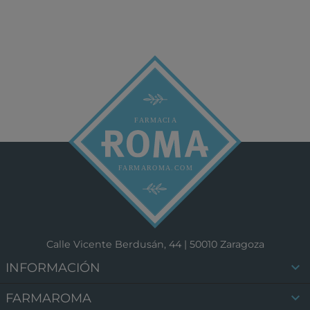
Calle Vicente Berdusán, 44 | 50010 Zaragoza

INFORMACIÓN

FARMAROMA