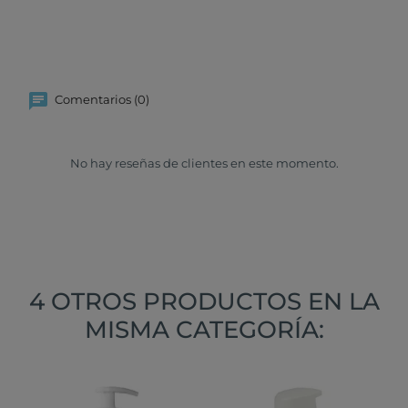
Comentarios (0)
No hay reseñas de clientes en este momento.
4 OTROS PRODUCTOS EN LA
MISMA CATEGORÍA: