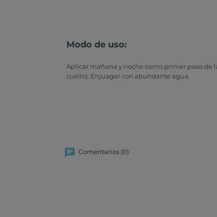
Modo de uso:
Aplicar mañana y noche como primer paso de la r
cuello). Enjuagar con abundante agua.
Comentarios (0)