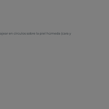
jear en círculos sobre la piel húmeda (cara y