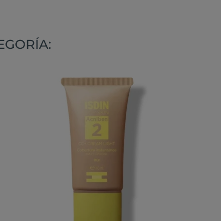
EGORÍA: