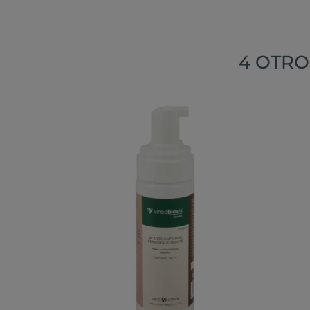
4 OTRO