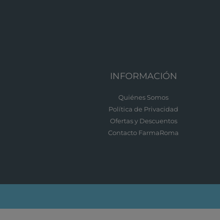
INFORMACIÓN
Quiénes Somos
Política de Privacidad
Ofertas y Descuentos
Contacto FarmaRoma