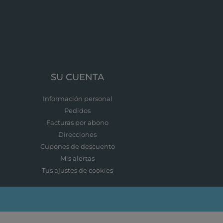
SU CUENTA
Información personal
Pedidos
Facturas por abono
Direcciones
Cupones de descuento
Mis alertas
Tus ajustes de cookies