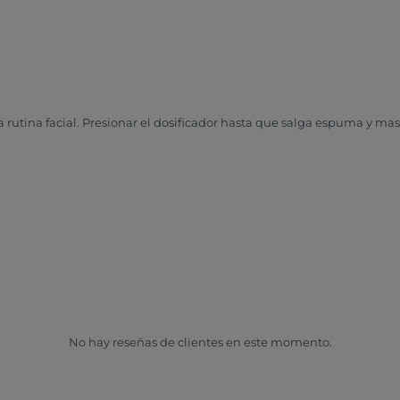
utina facial. Presionar el dosificador hasta que salga espuma y masa
No hay reseñas de clientes en este momento.