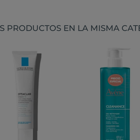
S PRODUCTOS EN LA MISMA CAT